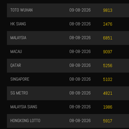
TOTO WUHAN
09-08-2026
9813
HK SIANG
08-08-2026
2476
MALAYSIA
08-08-2026
6851
MACAU
08-08-2026
9097
QATAR
08-08-2026
5256
SINGAPORE
08-08-2026
5102
SG METRO
08-08-2026
4821
MALAYSIA SIANG
08-08-2026
1986
HONGKONG LOTTO
08-08-2026
5917